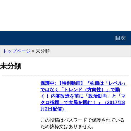
[目次]
トップ
トップページ
> 未分類
プロフィール
未分類
週報 投機の流儀
保護中: 【特別動画】『株価は「レベル」
週報 動画版
ではなく「トレンド（方向性）」で動
く！ 内閣改造を前に「政治動向」と「マ
実践編
クロ指標」で大局を掴む！ 』（2017年8
月2日配信）
著書紹介
この投稿はパスワードで保護されている
セミナー
ため抜粋文はありません。