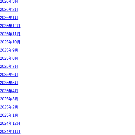
2026年
3月
2026年
2月
2026年
1月
2025年
12月
2025年
11月
2025年
10月
2025年
9月
2025年
8月
2025年
7月
2025年
6月
2025年
5月
2025年
4月
2025年
3月
2025年
2月
2025年
1月
2024年
12月
2024年
11月