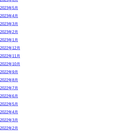
2023年
5月
2023年
4月
2023年
3月
2023年
2月
2023年
1月
2022年
12月
2022年
11月
2022年
10月
2022年
9月
2022年
8月
2022年
7月
2022年
6月
2022年
5月
2022年
4月
2022年
3月
2022年
2月