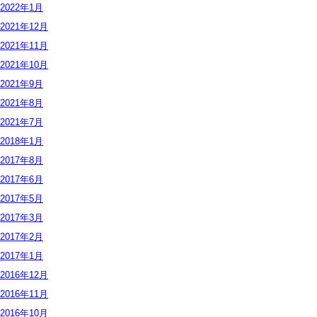
2022年
1月
2021年
12月
2021年
11月
2021年
10月
2021年
9月
2021年
8月
2021年
7月
2018年
1月
2017年
8月
2017年
6月
2017年
5月
2017年
3月
2017年
2月
2017年
1月
2016年
12月
2016年
11月
2016年
10月