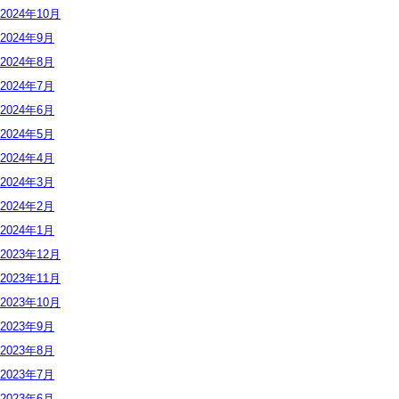
2024年
10月
2024年
9月
2024年
8月
2024年
7月
2024年
6月
2024年
5月
2024年
4月
2024年
3月
2024年
2月
2024年
1月
2023年
12月
2023年
11月
2023年
10月
2023年
9月
2023年
8月
2023年
7月
2023年
6月