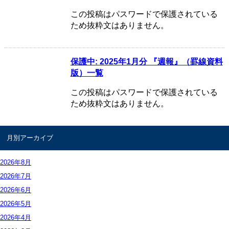
お問合せ
この投稿はパスワードで保護されている
ため抜粋文はありません。
保護中: 2025年1月分 『週報』（罫線資料
版）一覧
この投稿はパスワードで保護されている
ため抜粋文はありません。
月別アーカイブ
2026年
8月
2026年
7月
2026年
6月
2026年
5月
2026年
4月