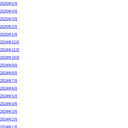
2025年
5月
2025年
4月
2025年
3月
2025年
2月
2025年
1月
2024年
12月
2024年
11月
2024年
10月
2024年
9月
2024年
8月
2024年
7月
2024年
6月
2024年
5月
2024年
4月
2024年
3月
2024年
2月
2024年
1月