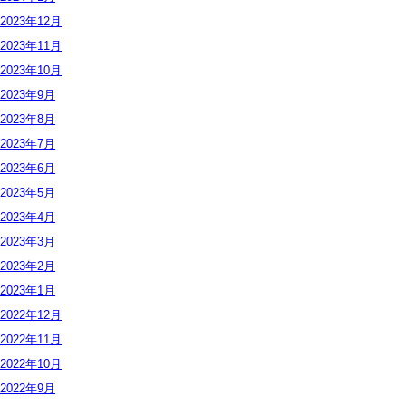
2023年
12月
2023年
11月
2023年
10月
2023年
9月
2023年
8月
2023年
7月
2023年
6月
2023年
5月
2023年
4月
2023年
3月
2023年
2月
2023年
1月
2022年
12月
2022年
11月
2022年
10月
2022年
9月