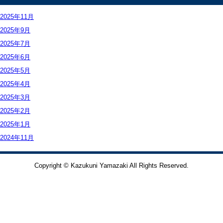
お問合せ
2025年
11月
2025年
9月
2025年
7月
2025年
6月
2025年
5月
2025年
4月
2025年
3月
2025年
2月
2025年
1月
2024年
11月
Copyright © Kazukuni Yamazaki All Rights Reserved.