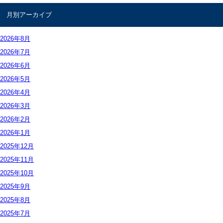
お問合せ
月別アーカイブ
2026年
8月
2026年
7月
2026年
6月
2026年
5月
2026年
4月
2026年
3月
2026年
2月
2026年
1月
2025年
12月
2025年
11月
2025年
10月
2025年
9月
2025年
8月
2025年
7月