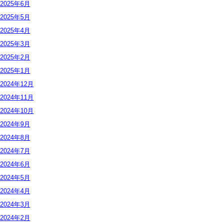
2025年
6月
2025年
5月
2025年
4月
2025年
3月
2025年
2月
2025年
1月
2024年
12月
2024年
11月
2024年
10月
2024年
9月
2024年
8月
2024年
7月
2024年
6月
2024年
5月
2024年
4月
2024年
3月
2024年
2月