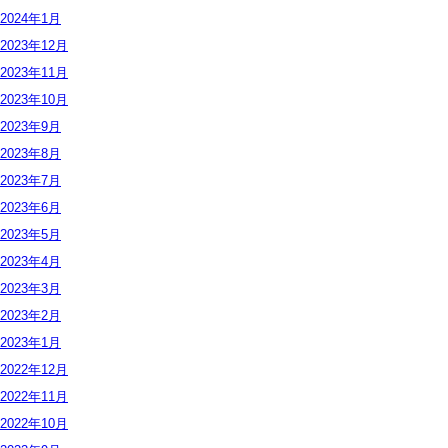
2024年
1月
2023年
12月
2023年
11月
2023年
10月
2023年
9月
2023年
8月
2023年
7月
2023年
6月
2023年
5月
2023年
4月
2023年
3月
2023年
2月
2023年
1月
2022年
12月
2022年
11月
2022年
10月