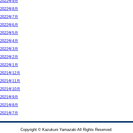
2022年
9月
2022年
8月
2022年
7月
2022年
6月
2022年
5月
2022年
4月
2022年
3月
2022年
2月
2022年
1月
2021年
12月
2021年
11月
2021年
10月
2021年
9月
2021年
8月
2021年
7月
Copyright © Kazukuni Yamazaki All Rights Reserved.