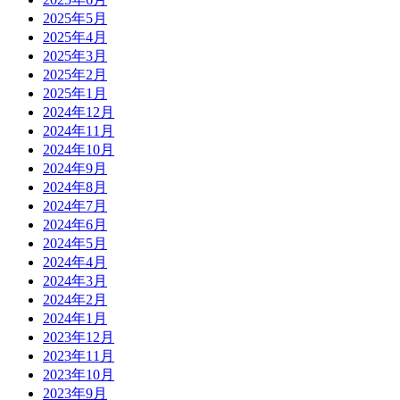
2025年
5月
2025年
4月
2025年
3月
2025年
2月
2025年
1月
2024年
12月
2024年
11月
2024年
10月
2024年
9月
2024年
8月
2024年
7月
2024年
6月
2024年
5月
2024年
4月
2024年
3月
2024年
2月
2024年
1月
2023年
12月
2023年
11月
2023年
10月
2023年
9月