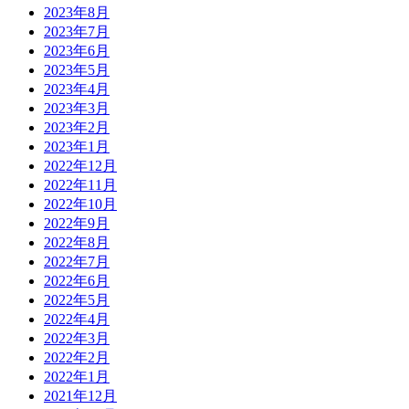
2023年
8月
2023年
7月
2023年
6月
2023年
5月
2023年
4月
2023年
3月
2023年
2月
2023年
1月
2022年
12月
2022年
11月
2022年
10月
2022年
9月
2022年
8月
2022年
7月
2022年
6月
2022年
5月
2022年
4月
2022年
3月
2022年
2月
2022年
1月
2021年
12月