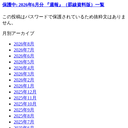
保護中: 2026年6月分 『週報』（罫線資料版）一覧
この投稿はパスワードで保護されているため抜粋文はありま
せん。
月別アーカイブ
2026年
8月
2026年
7月
2026年
6月
2026年
5月
2026年
4月
2026年
3月
2026年
2月
2026年
1月
2025年
12月
2025年
11月
2025年
10月
2025年
9月
2025年
8月
2025年
7月
2025年
6月